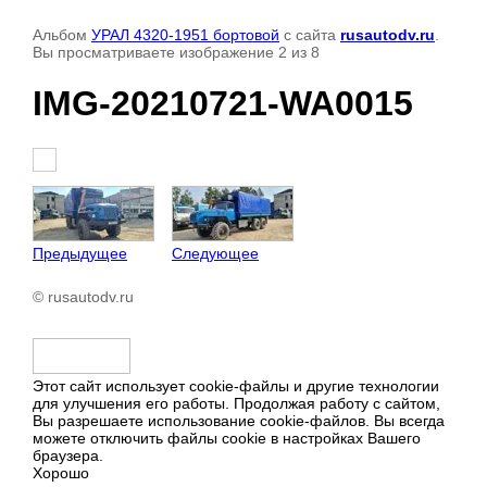
Альбом
УРАЛ 4320-1951 бортовой
с сайта
rusautodv.ru
.
Вы просматриваете изображение 2 из 8
IMG-20210721-WA0015
Предыдущее
Следующее
© rusautodv.ru
Этот сайт использует cookie-файлы и другие технологии
для улучшения его работы. Продолжая работу с сайтом,
Вы разрешаете использование cookie-файлов. Вы всегда
можете отключить файлы cookie в настройках Вашего
браузера.
Хорошо